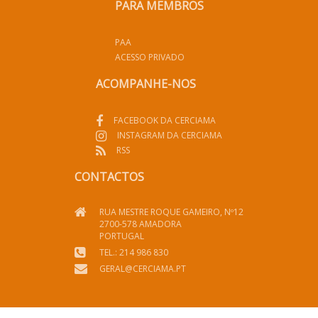
PARA MEMBROS
PAA
ACESSO PRIVADO
ACOMPANHE-NOS
FACEBOOK DA CERCIAMA
INSTAGRAM DA CERCIAMA
RSS
CONTACTOS
RUA MESTRE ROQUE GAMEIRO, Nº12
2700-578 AMADORA
PORTUGAL
TEL.: 214 986 830
GERAL@CERCIAMA.PT