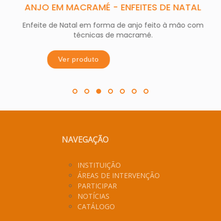
ANJO EM MACRAMÉ - ENFEITES DE NATAL
Enfeite de Natal em forma de anjo feito à mão com
técnicas de macramé.
Ver produto
NAVEGAÇÃO
INSTITUIÇÃO
ÁREAS DE INTERVENÇÃO
PARTICIPAR
NOTÍCIAS
CATÁLOGO