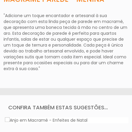
"Adicione um toque encantador e artesanal à sua
decoração com esta linda peça de parede em macramé,
que apresenta uma boneca tecida à mão no centro de um
aro. Esta decoração de parede é perfeita para quartos
infantis, salas de estar ou qualquer espaço que precise de
um toque de ternura e personalidade. Cada peça é única
devido ao trabalho artesanal envolvido, e pode haver
variações sutis que tornam cada item especial. Ideal como
presente para ocasiões especiais ou para dar um charme
extra à sua casa."
CONFIRA TAMBÉM ESTAS SUGESTÕES...