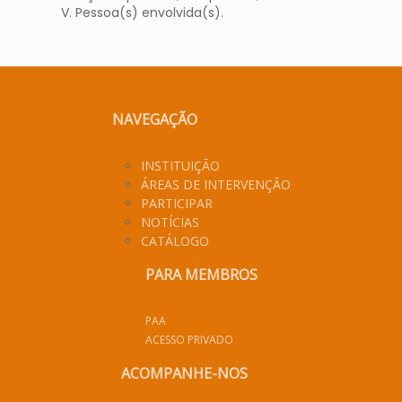
V. Pessoa(s) envolvida(s).
NAVEGAÇÃO
INSTITUIÇÃO
ÁREAS DE INTERVENÇÃO
PARTICIPAR
NOTÍCIAS
CATÁLOGO
PARA MEMBROS
PAA
ACESSO PRIVADO
ACOMPANHE-NOS