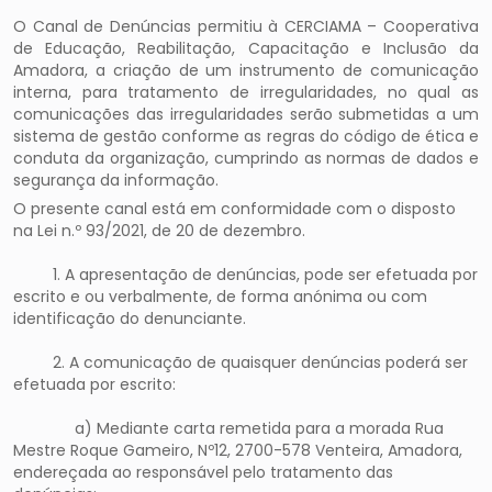
O Canal de Denúncias permitiu à CERCIAMA – Cooperativa
de Educação, Reabilitação, Capacitação e Inclusão da
Amadora, a criação de um instrumento de comunicação
interna, para tratamento de irregularidades, no qual as
comunicações das irregularidades serão submetidas a um
sistema de gestão conforme as regras do código de ética e
conduta da organização, cumprindo as normas de dados e
segurança da informação.
O presente canal está em conformidade com o disposto
na Lei n.º 93/2021, de 20 de dezembro.
1. A apresentação de denúncias, pode ser efetuada por
escrito e ou verbalmente, de forma anónima ou com
identificação do denunciante.
2. A comunicação de quaisquer denúncias poderá ser
efetuada por escrito:
a) Mediante carta remetida para a morada Rua
Mestre Roque Gameiro, Nº12, 2700-578 Venteira, Amadora,
endereçada ao responsável pelo tratamento das