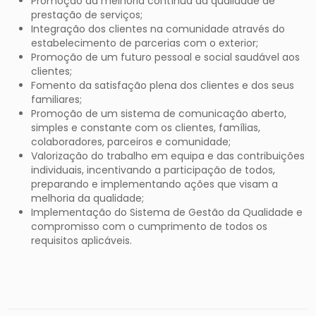
Promoção da melhoria contínua da qualidade de
prestação de serviços;
Integração dos clientes na comunidade através do
estabelecimento de parcerias com o exterior;
Promoção de um futuro pessoal e social saudável aos
clientes;
Fomento da satisfação plena dos clientes e dos seus
familiares;
Promoção de um sistema de comunicação aberto,
simples e constante com os clientes, famílias,
colaboradores, parceiros e comunidade;
Valorização do trabalho em equipa e das contribuições
individuais, incentivando a participação de todos,
preparando e implementando ações que visam a
melhoria da qualidade;
Implementação do Sistema de Gestão da Qualidade e
compromisso com o cumprimento de todos os
requisitos aplicáveis.