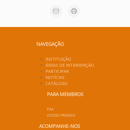
NAVEGAÇÃO
INSTITUIÇÃO
ÁREAS DE INTERVENÇÃO
PARTICIPAR
NOTÍCIAS
CATÁLOGO
PARA MEMBROS
PAA
ACESSO PRIVADO
ACOMPANHE-NOS