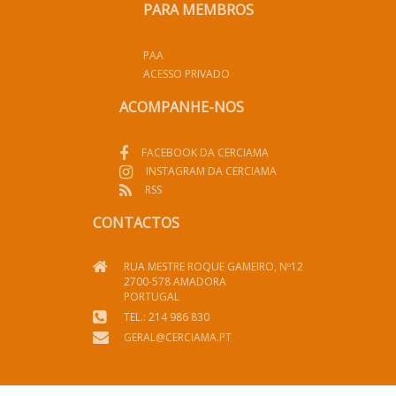
PARA MEMBROS
PAA
ACESSO PRIVADO
ACOMPANHE-NOS
FACEBOOK DA CERCIAMA
INSTAGRAM DA CERCIAMA
RSS
CONTACTOS
RUA MESTRE ROQUE GAMEIRO, Nº12
2700-578 AMADORA
PORTUGAL
TEL.: 214 986 830
GERAL@CERCIAMA.PT