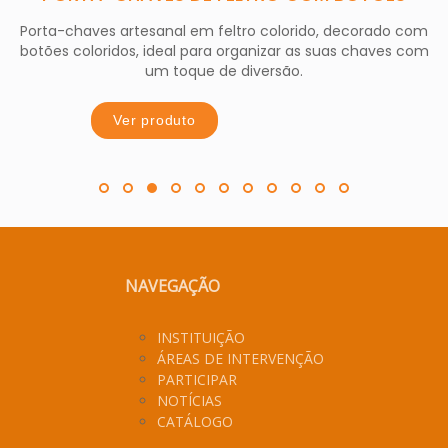
Porta-chaves artesanal em feltro colorido, decorado com
botões coloridos, ideal para organizar as suas chaves com
um toque de diversão.
Ver produto
NAVEGAÇÃO
INSTITUIÇÃO
ÁREAS DE INTERVENÇÃO
PARTICIPAR
NOTÍCIAS
CATÁLOGO