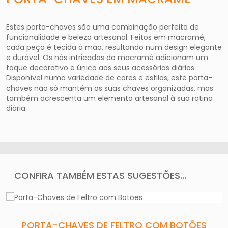
Estes porta-chaves são uma combinação perfeita de
funcionalidade e beleza artesanal. Feitos em macramé,
cada peça é tecida à mão, resultando num design elegante
e durável. Os nós intricados do macramé adicionam um
toque decorativo e único aos seus acessórios diários.
Disponível numa variedade de cores e estilos, este porta-
chaves não só mantém as suas chaves organizadas, mas
também acrescenta um elemento artesanal à sua rotina
diária.
CONFIRA TAMBÉM ESTAS SUGESTÕES...
PORTA-CHAVES DE FELTRO COM BOTÕES