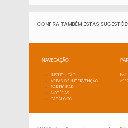
CONFIRA TAMBÉM ESTAS SUGESTÕES.
NAVEGAÇÃO
PA
INSTITUIÇÃO
PAA
ÁREAS DE INTERVENÇÃO
ACES
PARTICIPAR
NOTÍCIAS
CATÁLOGO