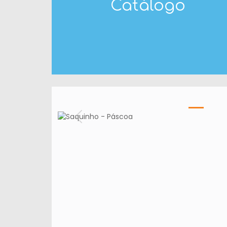
Catálogo
Anterior