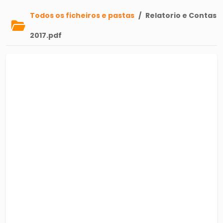
Todos os ficheiros e pastas
/
Relatorio e Contas
2017.pdf