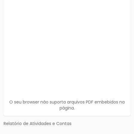
O seu browser não suporta arquivos PDF embebidos na
página.
Relatório de Atividades e Contas