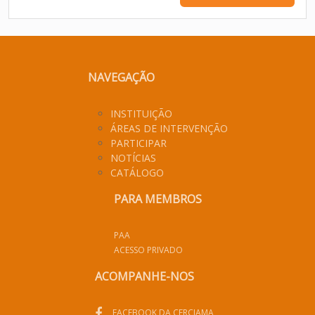
NAVEGAÇÃO
INSTITUIÇÃO
ÁREAS DE INTERVENÇÃO
PARTICIPAR
NOTÍCIAS
CATÁLOGO
PARA MEMBROS
PAA
ACESSO PRIVADO
ACOMPANHE-NOS
FACEBOOK DA CERCIAMA