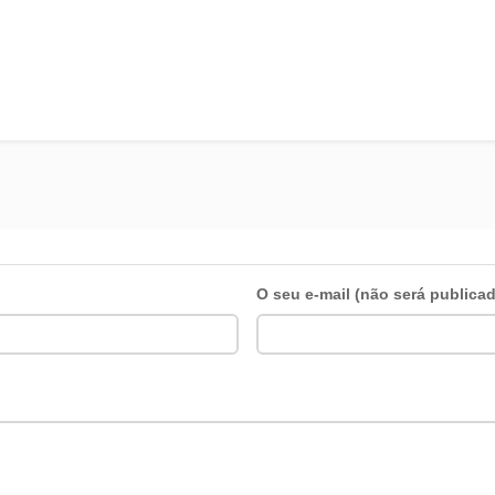
O seu e-mail (não será publica