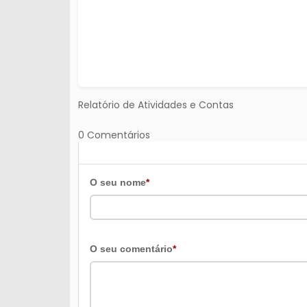
Relatório de Atividades e Contas
0 Comentários
O seu nome
*
O seu comentário
*