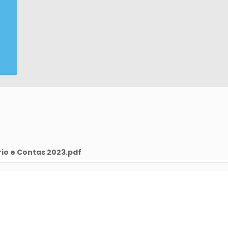
rio e Contas 2023.pdf