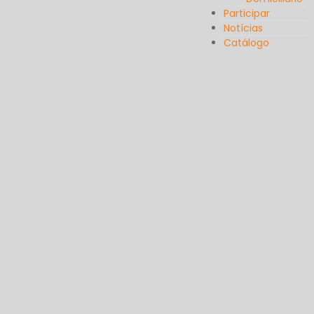
Participar
Notícias
Catálogo