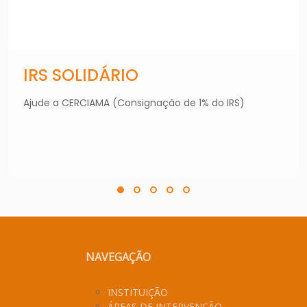
IRS SOLIDÁRIO
Ajude a CERCIAMA (Consignação de 1% do IRS)
NAVEGAÇÃO
INSTITUIÇÃO
ÁREAS DE INTERVENÇÃO